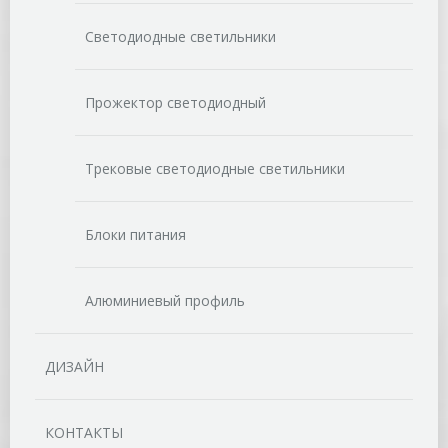
Светодиодные светильники
Прожектор светодиодный
Трековые светодиодные светильники
Блоки питания
Алюминиевый профиль
ДИЗАЙН
КОНТАКТЫ