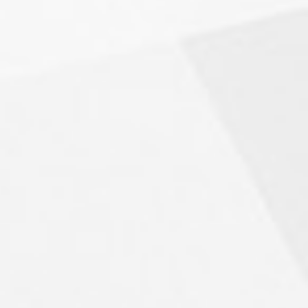
Блок питания 12V 24W 2A IP20