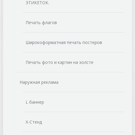
ЭТИКЕТОК.
Печать флагов
Широкоформатная печать постеров
Печать фото и картин на холсте
Наружная реклама
L баннер
Х-Стенд