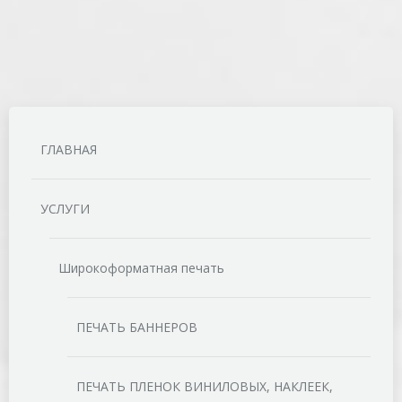
Блок питания RS-36-12 12V 36W 3A IP20
11.00
Br
ГЛАВНАЯ
УСЛУГИ
Широкоформатная печать
ПЕЧАТЬ БАННЕРОВ
ПЕЧАТЬ ПЛЕНОК ВИНИЛОВЫХ, НАКЛЕЕК,