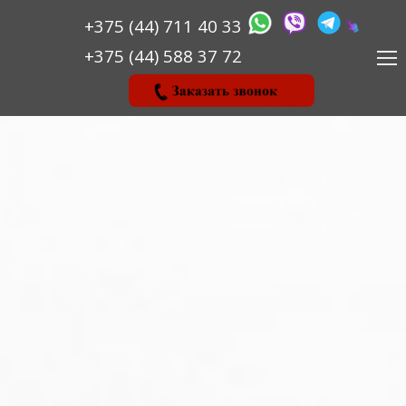
+375 (44) 711 40 33
‎‎+375 (44) 588 37 72