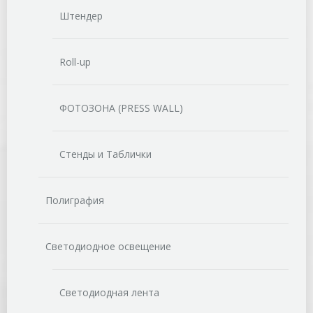
Штендер
Roll-up
ФОТОЗОНА (PRESS WALL)
Стенды и Таблички
Полиграфия
Светодиодное освещение
Светодиодная лента